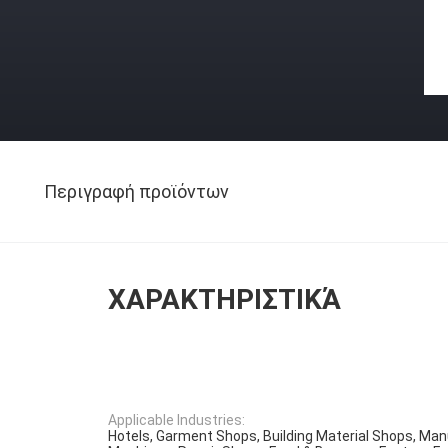
Περιγραφή προϊόντων
ΧΑΡΑΚΤΗΡΙΣΤΙΚΆ
Applicable Industries:
Hotels, Garment Shops, Building Material Shops, Man