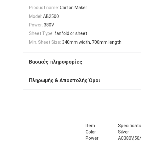
Product name:
Carton Maker
Model:
AB2500
Power:
380V
Sheet Type:
fanfold or sheet
Min. Sheet Size:
340mm width, 700mm length
Βασικές πληροφορίες
Πληρωμής & Αποστολής Όροι
Item
Specificati
Color
Silver
Power
AC380V,50