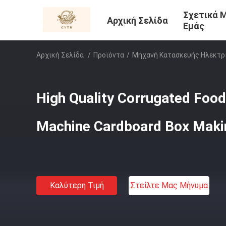
Σχετικά 
Αρχική Σελίδα
Εμάς
Αρχική Σελίδα
/
Προϊόντα
/
Μηχανή Κατασκευής Ηλεκτρ
High Quality Corrugated Foo
Machine Cardboard Box Maki
Καλύτερη Τιμή
Στείλτε Μας Μήνυμα