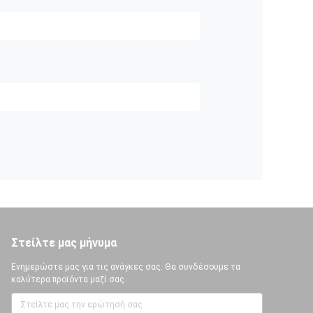
Στείλτε μας μήνυμα
Ενημερώστε μας για τις ανάγκες σας. Θα συνδέσουμε τα
καλύτερα προϊόντα μαζί σας.