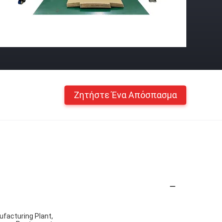
Ζητήστε Ένα Απόσπασμα
ufacturing Plant,