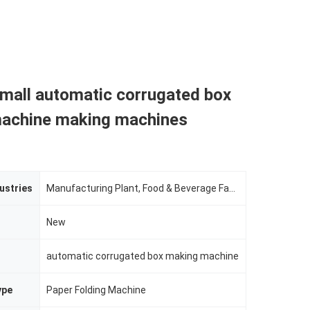
mall automatic corrugated box
achine making machines
ustries
Manufacturing Plant, Food & Beverage Factory
New
automatic corrugated box making machine
ype
Paper Folding Machine