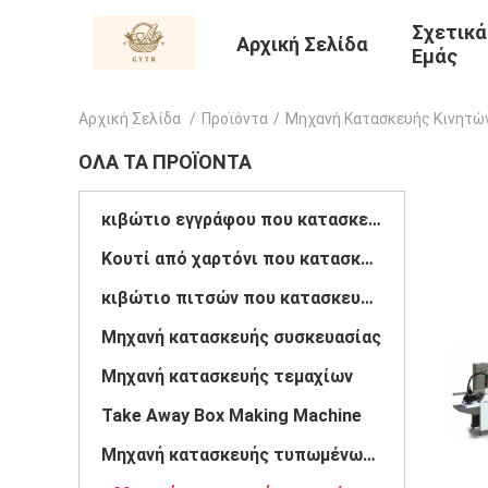
Σχετικά
Αρχική Σελίδα
Εμάς
Αρχική Σελίδα
/
Προϊόντα
/
Μηχανή Κατασκευής Κινητώ
ΌΛΑ ΤΑ ΠΡΟΪΌΝΤΑ
κιβώτιο εγγράφου που κατασκευάζει τη μηχανή
Κουτί από χαρτόνι που κατασκευάζει τη μηχανή
κιβώτιο πιτσών που κατασκευάζει τη μηχανή
Μηχανή κατασκευής συσκευασίας
Μηχανή κατασκευής τεμαχίων
Take Away Box Making Machine
Μηχανή κατασκευής τυπωμένων κουτιών