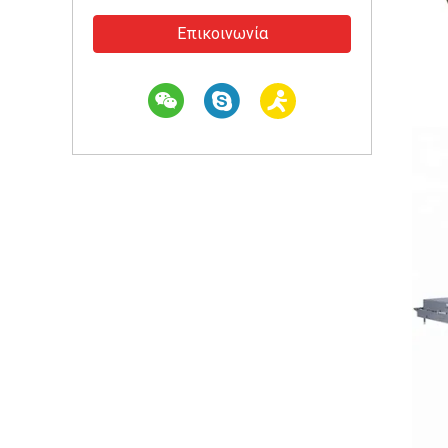
Επικοινωνία