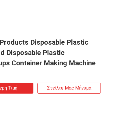
Products Disposable Plastic
d Disposable Plastic
ups Container Making Machine
ερη Τιμή
Στείλτε Μας Μήνυμα