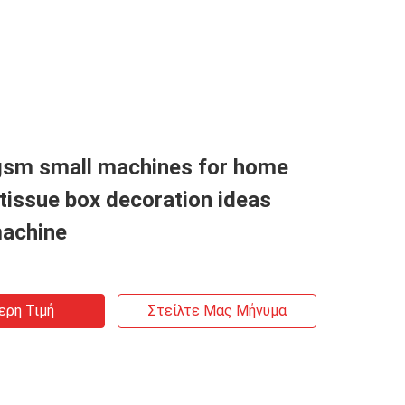
sm small machines for home
tissue box decoration ideas
achine
ερη Τιμή
Στείλτε Μας Μήνυμα